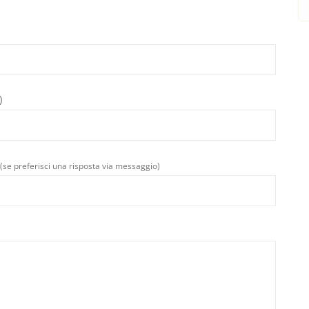
)
(se preferisci una risposta via messaggio)