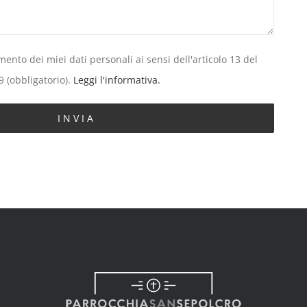
ento dei miei dati personali ai sensi dell'articolo 13 del
 (obbligatorio).
Leggi l'informativa.