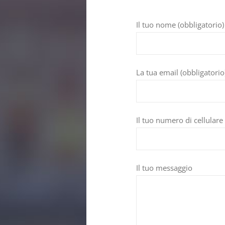
Il tuo nome (obbligatorio)
La tua email (obbligatorio
Il tuo numero di cellulare
Il tuo messaggio