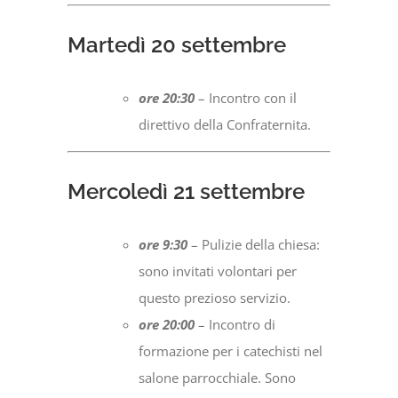
Martedì 20 settembre
ore 20:30
– Incontro con il
direttivo della Confraternita.
Mercoledì 21 settembre
ore 9:30
– Pulizie della chiesa:
sono invitati volontari per
questo prezioso servizio.
ore 20:00
– Incontro di
formazione per i catechisti nel
salone parrocchiale. Sono