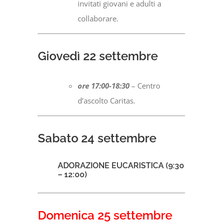
invitati giovani e adulti a
collaborare.
Giovedì 22 settembre
ore 17:00-18:30
– Centro
d’ascolto Caritas.
Sabato 24 settembre
ADORAZIONE EUCARISTICA (9:30
– 12:00)
Domenica 25 settembre