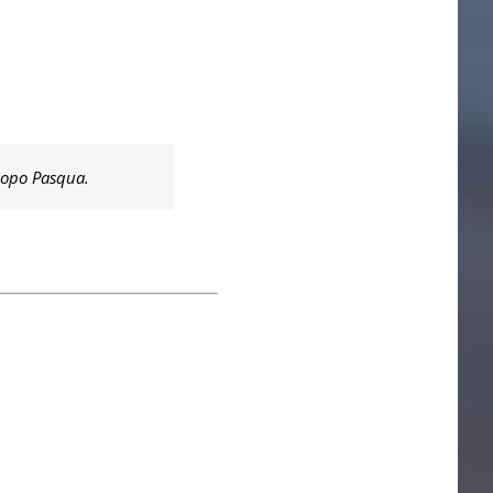
dopo Pasqua.