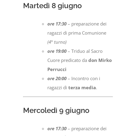
Martedì 8 giugno
ore 17:30
– preparazione dei
ragazzi di prima Comunione
(4° turno)
ore 19:00
– Triduo al Sacro
Cuore predicato da
don Mirko
Perrucci
ore 20:00
– Incontro con i
ragazzi di
terza media
.
Mercoledì 9 giugno
ore 17:30
– preparazione dei