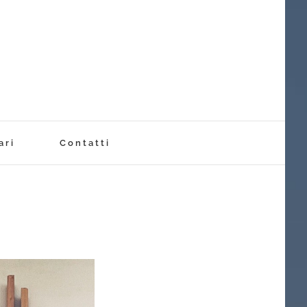
ari
Contatti