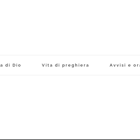
a di Dio
Vita di preghiera
Avvisi e or