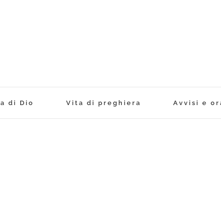
a di Dio
Vita di preghiera
Avvisi e or