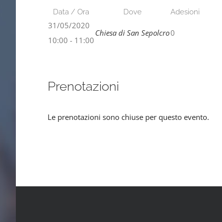
Data / Ora
Dove
Adesioni
31/05/2020
Chiesa di San Sepolcro
0
10:00 - 11:00
Prenotazioni
Le prenotazioni sono chiuse per questo evento.