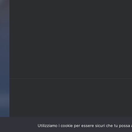
Utilizziamo i cookie per essere sicuri che tu possa 