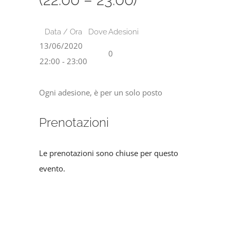
Data / Ora
Dove
Adesioni
13/06/2020
0
22:00 - 23:00
Ogni adesione, è per un solo posto
Prenotazioni
Le prenotazioni sono chiuse per questo
evento.