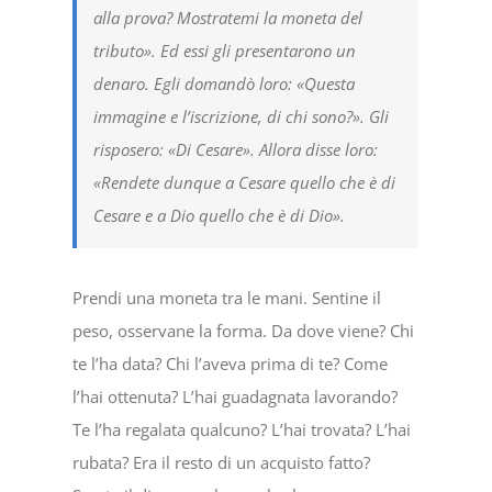
alla prova? Mostratemi la moneta del
tributo». Ed essi gli presentarono un
denaro. Egli domandò loro: «Questa
immagine e l’iscrizione, di chi sono?». Gli
risposero: «Di Cesare». Allora disse loro:
«Rendete dunque a Cesare quello che è di
Cesare e a Dio quello che è di Dio».
Prendi una moneta tra le mani. Sentine il
peso, osservane la forma. Da dove viene? Chi
te l’ha data? Chi l’aveva prima di te? Come
l’hai ottenuta? L’hai guadagnata lavorando?
Te l’ha regalata qualcuno? L’hai trovata? L’hai
rubata? Era il resto di un acquisto fatto?